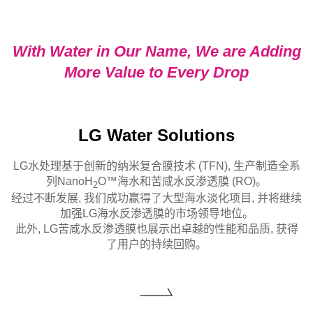
With Water in Our Name, We
are
Adding
More Value to Every Drop
LG Water Solutions
LG水处理基于创新的纳米复合膜技术 (TFN), 生产制造全系
列NanoH
O™海水和苦咸水反渗透膜 (RO)。
2
经过不断发展, 我们成功赢得了大型海水淡化项目, 并将继续
加强LG海水反渗透膜的市场领导地位。
此外, LG苦咸水反渗透膜也展示出卓越的性能和品质, 获得
了用户的持续回购。