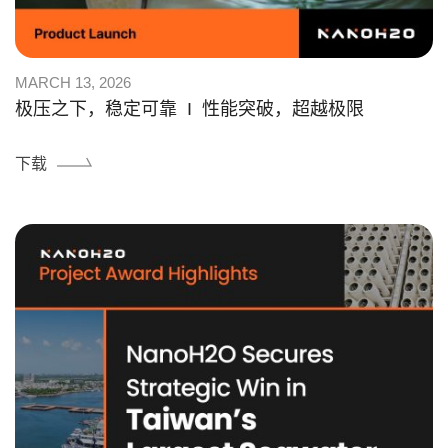
MARCH 13, 2026
极压之下，稳定可靠 Ι 性能突破，超越极限
下载