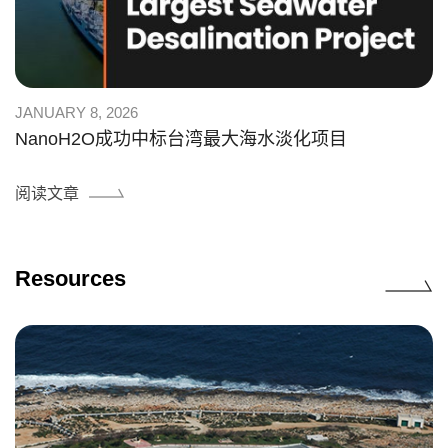
JANUARY 8, 2026
NanoH2O成功中标台湾最大海水淡化项目
阅读文章
Resources