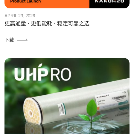
APRIL 23, 2026
更高通量 · 更低能耗 · 稳定可靠之选
下载