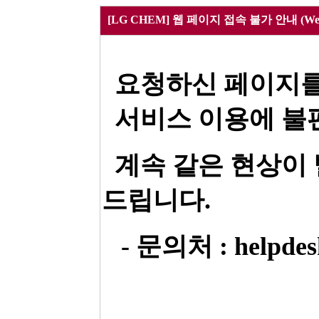
[LG CHEM] 웹 페이지 접속 불가 안내 (Webpa
요청하신 페이지를
서비스 이용에 불편
계속 같은 현상이
드립니다.
- 문의처 : helpdesk