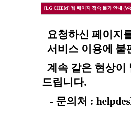
[LG CHEM] 웹 페이지 접속 불가 안내 (Webpa
요청하신 페이지를
서비스 이용에 불편
계속 같은 현상이
드립니다.
- 문의처 : helpdesk